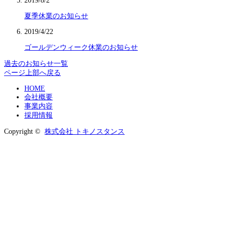
2019/8/2
夏季休業のお知らせ
2019/4/22
ゴールデンウィーク休業のお知らせ
過去のお知らせ一覧
ページ上部へ戻る
HOME
会社概要
事業内容
採用情報
Copyright ©
株式会社 トキノスタンス