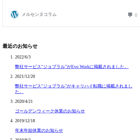
最近のお知らせ
2022/6/3
弊社サービス“ジョブラル”がEvo Workに掲載されました。
2021/12/20
弊社サービス“ジョブラル”がキャリハイ転職に掲載されまし
た。
2020/4/21
ゴールデンウィーク休業のお知らせ
2019/12/18
年末年始休業のお知らせ